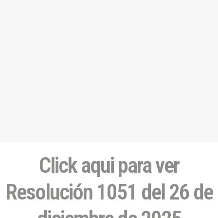
Click aqui para ver
Resolución 1051 del 26 de