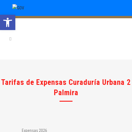
Abrir barra de herramientas
Tarifas de Expensas Curaduría Urbana 2
Palmira
Expensas 2026